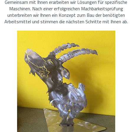
Gemeinsam mit Ihnen erarbeiten wir Lösungen für spezifische
Maschinen. Nach einer erfolgreichen Machbarkeitsprüfung
unterbreiten wir Ihnen ein Konzept zum Bau der benötigten
Arbeitsmittel und stimmen die nächsten Schritte mit Ihnen ab.