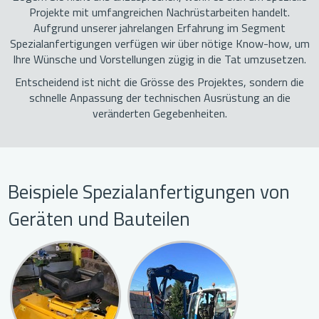
Projekte mit umfangreichen Nachrüstarbeiten handelt.
Aufgrund unserer jahrelangen Erfahrung im Segment
Spezialanfertigungen verfügen wir über nötige Know-how, um
Ihre Wünsche und Vorstellungen zügig in die Tat umzusetzen.
Entscheidend ist nicht die Grösse des Projektes, sondern die
schnelle Anpassung der technischen Ausrüstung an die
veränderten Gegebenheiten.
Beispiele Spezialanfertigungen von
Geräten und Bauteilen