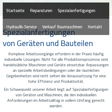
Startseite
Reparaturen
Spezialanfertigungen
Hydraulik-Service
Verkauf Baumaschinen
Kontakt
Spezialanfertigungen
von Geräten und Bauteilen
Komplexe Arbeitsvorgänge erfordern in der Praxis häufig
individuelle Lösungen. Nicht für alle Produktionsprozesse sind
handelsübliche Maschinen und Geräte einsetzbar. Anpassungen
an spezielle Arbeitsbedingungen oder die räumlichen
Gegebenheiten sind nicht selten die Voraussetzung für eine
hohe Effizienz und Produktivität.
Ein Schwerpunkt unserer Arbeit liegt auf Spezialanfertigungen
von Geräten und Maschinen, die den individuellen
Anforderungen im Arbeitsalltag in vollem Umfang gerecht
werden.