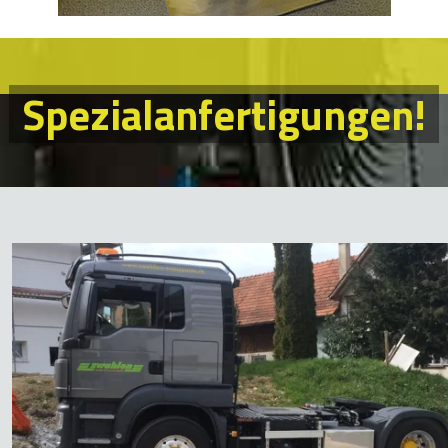
Spezialanfertigungen!