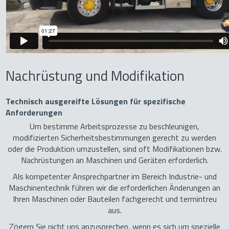
Nachrüstung und Modifikation
Technisch ausgereifte Lösungen für spezifische
Anforderungen
Um bestimme Arbeitsprozesse zu beschleunigen,
modifizierten Sicherheitsbestimmungen gerecht zu werden
oder die Produktion umzustellen, sind oft Modifikationen bzw.
Nachrüstungen an Maschinen und Geräten erforderlich.
Als kompetenter Ansprechpartner im Bereich Industrie- und
Maschinentechnik führen wir die erforderlichen Änderungen an
Ihren Maschinen oder Bauteilen fachgerecht und termintreu
aus.
Zögern Sie nicht uns anzusprechen, wenn es sich um spezielle