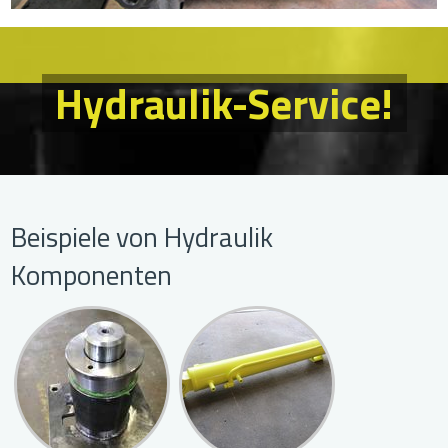
Hydraulik-Service!
Beispiele von Hydraulik
Komponenten