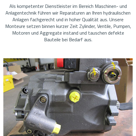
Als kompetenter Dienstleister im Bereich Maschinen- und
Anlagentechnik führen wir Reparaturen an Ihren hydraulischen
Anlagen fachgerecht und in hoher Qualität aus. Unsere
Monteure setzen binnen kurzer Zeit Zylinder, Ventile, Pumpen,
Motoren und Aggregate instand und tauschen defekte
Bauteile bei Bedarf aus.