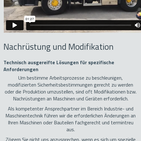
Nachrüstung und Modifikation
Technisch ausgereifte Lösungen für spezifische
Anforderungen
Um bestimme Arbeitsprozesse zu beschleunigen,
modifizierten Sicherheitsbestimmungen gerecht zu werden
oder die Produktion umzustellen, sind oft Modifikationen bzw.
Nachrüstungen an Maschinen und Geräten erforderlich.
Als kompetenter Ansprechpartner im Bereich Industrie- und
Maschinentechnik führen wir die erforderlichen Änderungen an
Ihren Maschinen oder Bauteilen fachgerecht und termintreu
aus.
Zögern Sie nicht uns anzusprechen, wenn es sich um spezielle