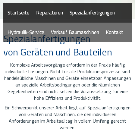
Startseite
Reparaturen
Spezialanfertigungen
Hydraulik-Service
Verkauf Baumaschinen
Kontakt
Spezialanfertigungen
von Geräten und Bauteilen
Komplexe Arbeitsvorgänge erfordern in der Praxis häufig
individuelle Lösungen. Nicht für alle Produktionsprozesse sind
handelsübliche Maschinen und Geräte einsetzbar. Anpassungen
an spezielle Arbeitsbedingungen oder die räumlichen
Gegebenheiten sind nicht selten die Voraussetzung für eine
hohe Effizienz und Produktivität.
Ein Schwerpunkt unserer Arbeit liegt auf Spezialanfertigungen
von Geräten und Maschinen, die den individuellen
Anforderungen im Arbeitsalltag in vollem Umfang gerecht
werden.