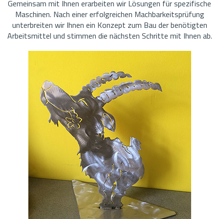
Gemeinsam mit Ihnen erarbeiten wir Lösungen für spezifische
Maschinen. Nach einer erfolgreichen Machbarkeitsprüfung
unterbreiten wir Ihnen ein Konzept zum Bau der benötigten
Arbeitsmittel und stimmen die nächsten Schritte mit Ihnen ab.