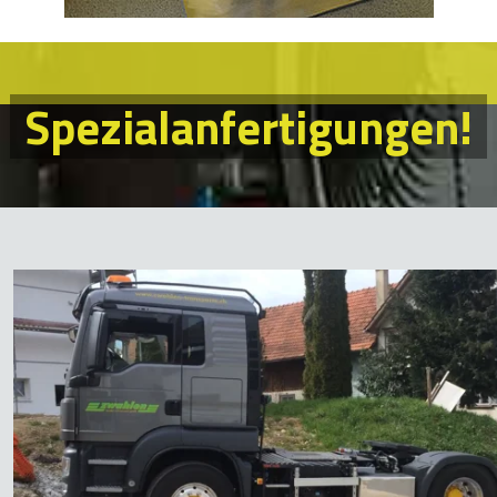
Spezialanfertigungen!