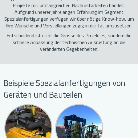
Projekte mit umfangreichen Nachrüstarbeiten handelt.
Aufgrund unserer jahrelangen Erfahrung im Segment
Spezialanfertigungen verfügen wir über nötige Know-how, um
Ihre Wünsche und Vorstellungen zügig in die Tat umzusetzen.
Entscheidend ist nicht die Grösse des Projektes, sondern die
schnelle Anpassung der technischen Ausrüstung an die
veränderten Gegebenheiten.
Beispiele Spezialanfertigungen von
Geräten und Bauteilen